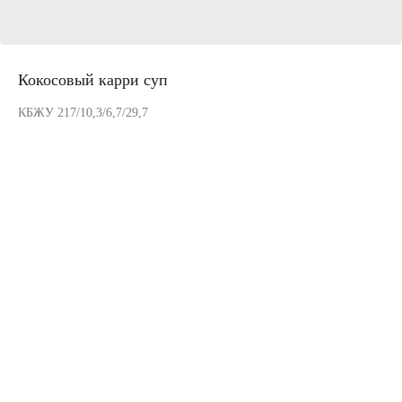
Кокосовый карри суп
КБЖУ 217/10,3/6,7/29,7