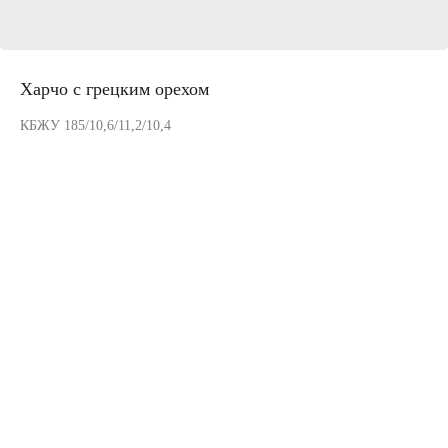
Харчо с грецким орехом
КБЖУ 185/10,6/11,2/10,4