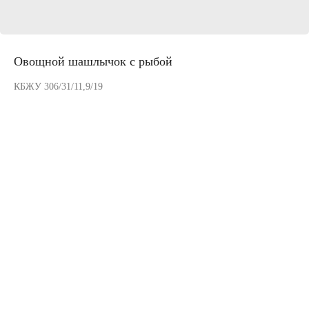
Овощной шашлычок с рыбой
КБЖУ 306/31/11,9/19