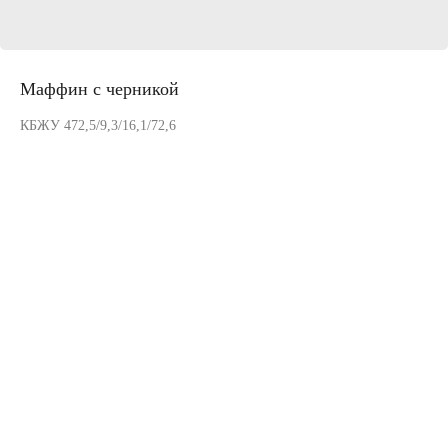
Маффин с черникой
КБЖУ 472,5/9,3/16,1/72,6