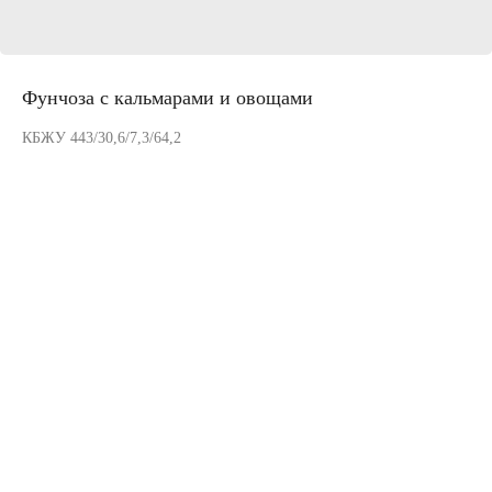
Фунчоза с кальмарами и овощами
КБЖУ 443/30,6/7,3/64,2