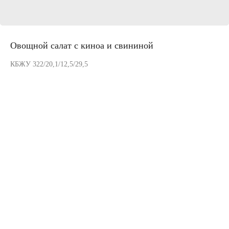
Овощной салат с киноа и свининой
КБЖУ 322/20,1/12,5/29,5