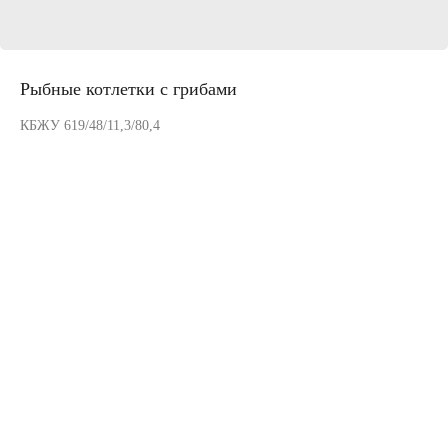
Рыбные котлетки с грибами
КБЖУ 619/48/11,3/80,4