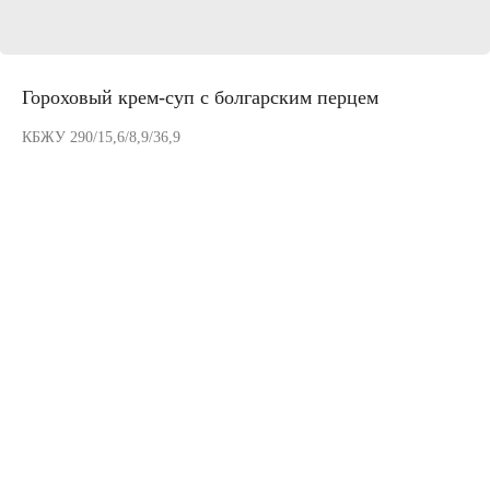
Гороховый крем-суп с болгарским перцем
КБЖУ 290/15,6/8,9/36,9