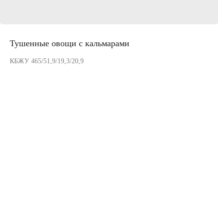
Тушенные овощи с кальмарами
КБЖУ 465/51,9/19,3/20,9