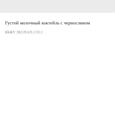
Густой молочный коктейль с черносливом
КБЖУ 302/20,6/9,1/33,3