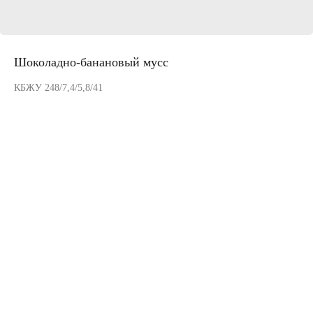
Шоколадно-банановый мусс
КБЖУ 248/7,4/5,8/41