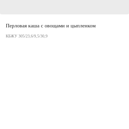
Перловая каша с овощами и цыпленком
КБЖУ 305/23,6/9,5/30,9