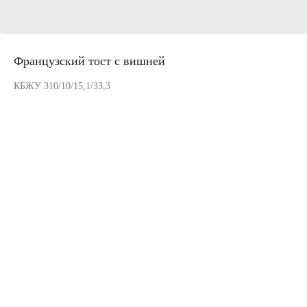
Французский тост с вишней
КБЖУ 310/10/15,1/33,3