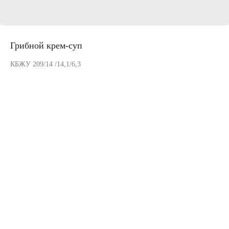
Грибной крем-суп
КБЖУ 209/14 /14,1/6,3