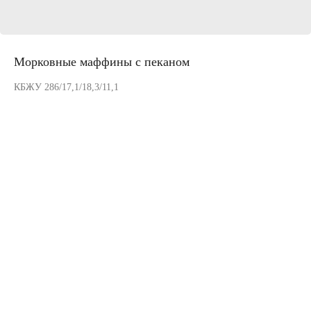
Морковные маффины с пеканом
КБЖУ 286/17,1/18,3/11,1