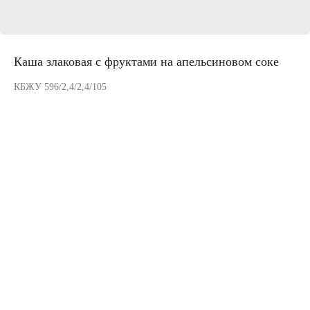
Каша злаковая с фруктами на апельсиновом соке
КБЖУ 596/2,4/2,4/105