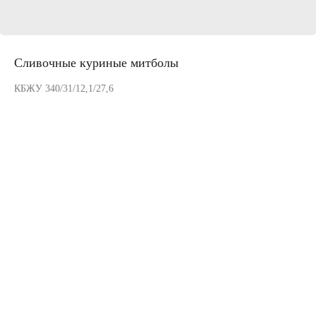
Сливочные куриные митболы
КБЖУ 340/31/12,1/27,6