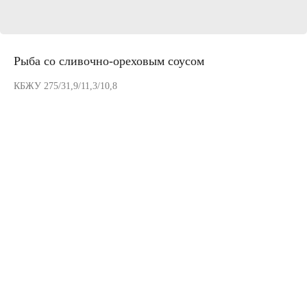
Рыба со сливочно-ореховым соусом
КБЖУ 275/31,9/11,3/10,8